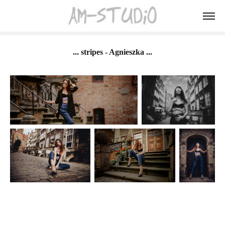
... stripes - Agnieszka ...