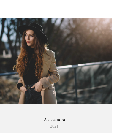
Aleksandra
2021