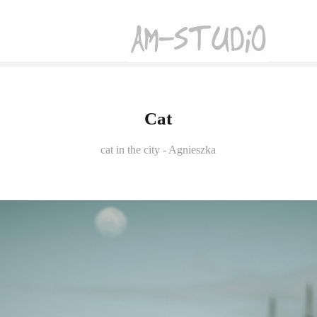
Cat
cat in the city - Agnieszka