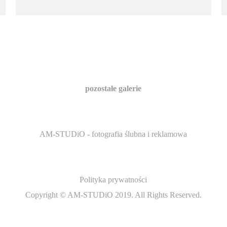
pozostałe galerie
AM-STUDiO - fotografia ślubna i reklamowa
Polityka prywatności
Copyright © AM-STUDiO 2019. All Rights Reserved.