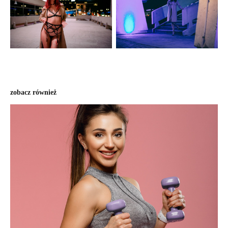
zobacz również