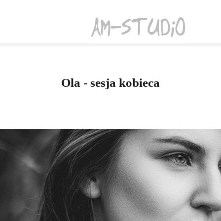
Ola - sesja kobieca