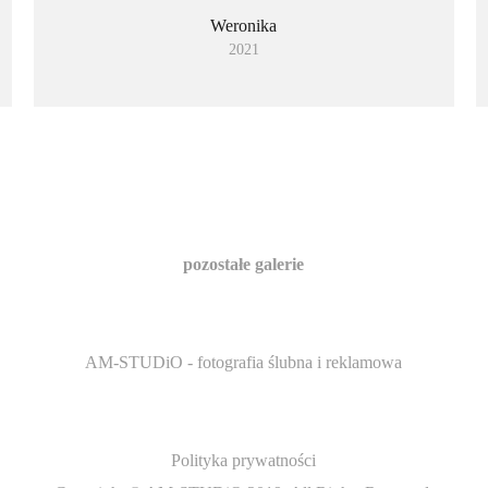
Weronika
2021
pozostałe galerie
AM-STUDiO - fotografia ślubna i reklamowa
Polityka prywatności