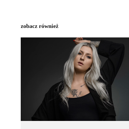
zobacz również