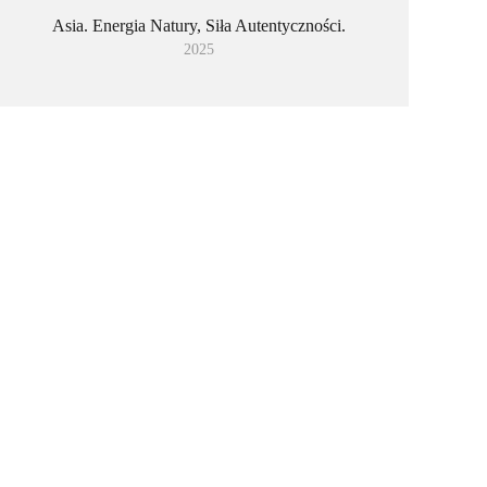
Asia. Energia Natury, Siła Autentyczności.
2025